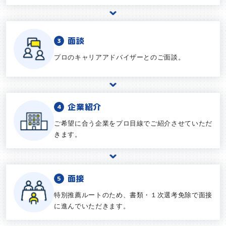
面談
プロのキャリアアドバイザーとのご面談。
企業紹介
ご希望に合う企業をプロ目線でご紹介させていただ
きます。
面接
特別推薦ルートのため、書類・１次選考免除で面接
に進んでいただきます。