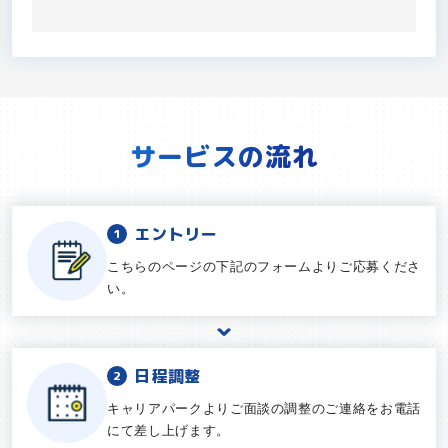
サービスの流れ
エントリー
こちらのページの下記のフォームよりご応募くださ
い。
日程調整
キャリアパークよりご面談の調整のご連絡をお電話
にて差し上げます。