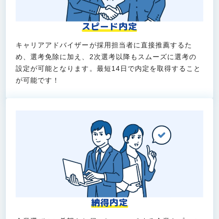
スピード内定
キャリアアドバイザーが採用担当者に直接推薦するた
め、選考免除に加え、2次選考以降もスムーズに選考の
設定が可能となります。最短14日で内定を取得すること
が可能です！
納得内定