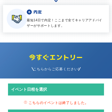
内定
最短14日で内定！ここまで全てキャリアアドバイ
ザーがサポートします。
今すぐエントリー
こちらからご応募ください!
イベント日程を選択
こちらのイベントは終了しました。