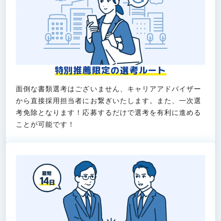
特別推薦限定の選考ルート
面倒な書類選考はございません、キャリアアドバイザー
から直接採用担当者にお繋ぎいたします。また、一次選
考免除となります！応募するだけで選考を有利に進める
ことが可能です！