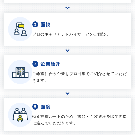
面談
プロのキャリアアドバイザーとのご面談。
企業紹介
ご希望に合う企業をプロ目線でご紹介させていただ
きます。
面接
特別推薦ルートのため、書類・１次選考免除で面接
に進んでいただきます。