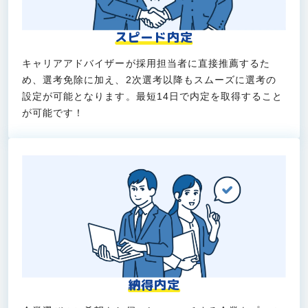
スピード内定
キャリアアドバイザーが採用担当者に直接推薦するた
め、選考免除に加え、2次選考以降もスムーズに選考の
設定が可能となります。最短14日で内定を取得すること
が可能です！
納得内定