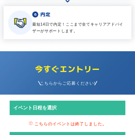
内定
最短14日で内定！ここまで全てキャリアアドバイ
ザーがサポートします。
今すぐエントリー
こちらからご応募ください!
イベント日程を選択
こちらのイベントは終了しました。