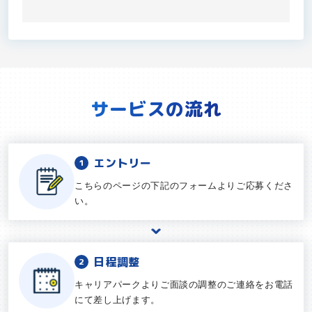
サービスの流れ
エントリー
こちらのページの下記のフォームよりご応募くださ
い。
日程調整
キャリアパークよりご面談の調整のご連絡をお電話
にて差し上げます。