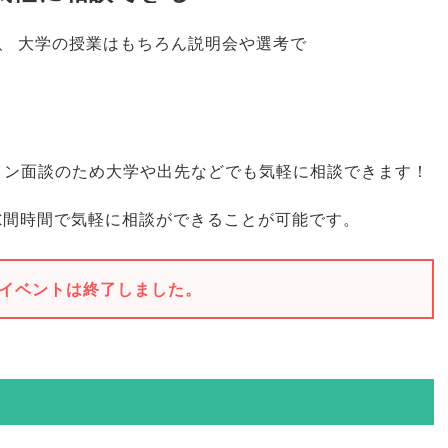
、
大学の授業はもちろん説明会や選考で
イン面談のため大学や出先などでも気軽に相談できます！
隙間時間で気軽に相談ができることが可能です
。
イベントは終了しました。