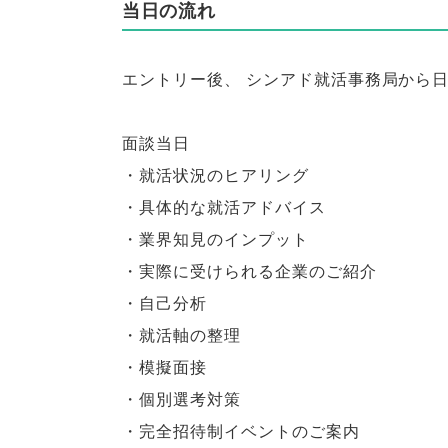
当日の流れ
エントリー後
、
シンアド就活事務局から
面談当日
・就活状況のヒアリング
・具体的な就活アドバイス
・業界知見のインプット
・実際に受けられる企業のご紹介
・自己分析
・就活軸の整理
・模擬面接
・個別選考対策
・完全招待制イベントのご案内