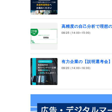
高精度の自己分析で理想
08/25 (14:00~15:00)
有力企業の【説明選考会
08/20 (14:00~16:00)