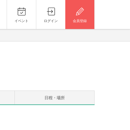
イベント
ログイン
会員登録
日程・場所