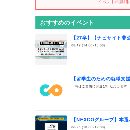
イベントの詳細
おすすめのイベント
【27卒】【ナビサイト非
08/19 (14:00~15:00)
【留学生のための就職支
日時はご自由にお選びいただけます
【NEXCOグループ】本
08/25 (10:00~12:00)