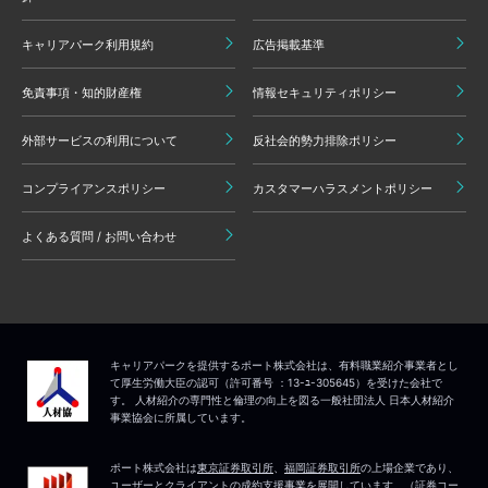
キャリアパーク利用規約
広告掲載基準
免責事項・知的財産権
情報セキュリティポリシー
外部サービスの利用について
反社会的勢力排除ポリシー
コンプライアンスポリシー
カスタマーハラスメントポリシー
よくある質問 / お問い合わせ