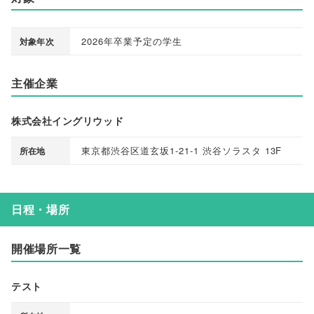
2026年卒業予定の学生
対象年次
主催企業
株式会社イングリウッド
東京都渋谷区道玄坂1-21-1 渋谷ソラスタ 13F
所在地
日程・場所
開催場所一覧
テスト