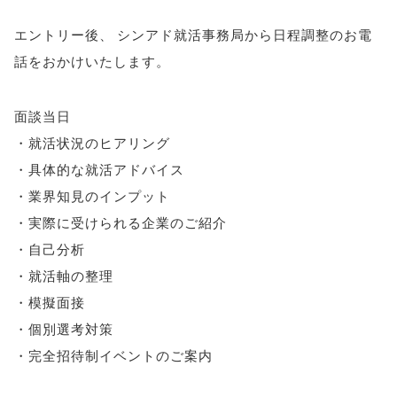
エントリー後
、
シンアド就活事務局から日程調整のお電
話をおかけいたします
。
面談当日
・就活状況のヒアリング
・具体的な就活アドバイス
・業界知見のインプット
・実際に受けられる企業のご紹介
・自己分析
・就活軸の整理
・模擬面接
・個別選考対策
・完全招待制イベントのご案内