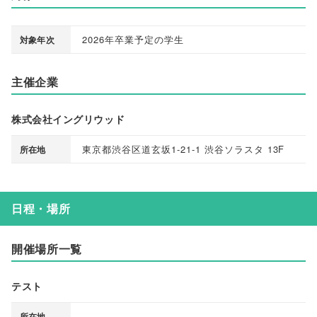
2026年卒業予定の学生
対象年次
主催企業
株式会社イングリウッド
東京都渋谷区道玄坂1-21-1 渋谷ソラスタ 13F
所在地
日程・場所
開催場所一覧
テスト
-
所在地