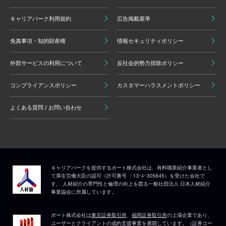
キャリアパーク利用規約
広告掲載基準
免責事項・知的財産権
情報セキュリティポリシー
外部サービスの利用について
反社会的勢力排除ポリシー
コンプライアンスポリシー
カスタマーハラスメントポリシー
よくある質問 / お問い合わせ