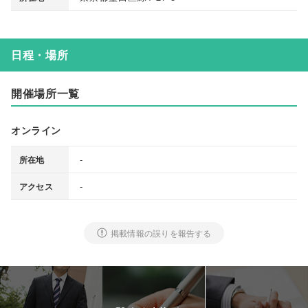
日程・場所
開催場所一覧
オンライン
-
所在地
-
アクセス
掲載情報の誤りを報告する