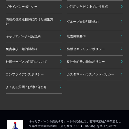
プライバシーポリシー
ご利用いただく上での注意点
情報の信頼性担保に向けた編集方
グループ会員利用規約
針
キャリアパーク利用規約
広告掲載基準
免責事項・知的財産権
情報セキュリティポリシー
外部サービスの利用について
反社会的勢力排除ポリシー
コンプライアンスポリシー
カスタマーハラスメントポリシー
よくある質問 / お問い合わせ