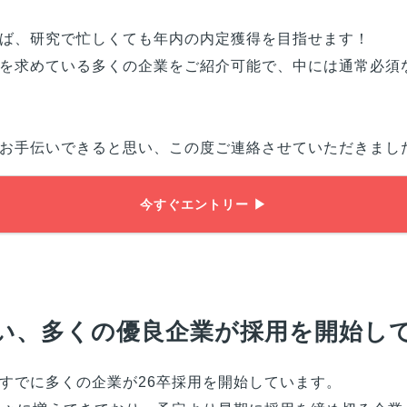
ば、研究で忙しくても年内の内定獲得を目指せます！
を求めている多くの企業をご紹介可能で、中には通常必須な
お手伝いできると思い、この度ご連絡させていただきまし
今すぐエントリー ▶
い、多くの優良企業が採用を開始し
すでに多くの企業が26卒採用を開始しています。