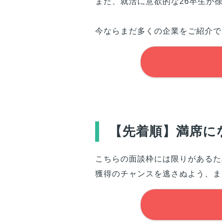
また、就活に意欲的な26卒生が
今ならまだ多くの企業をご紹介で
【先着順】満席に
こちらの面談枠には限りがあるた
獲得のチャンスを逃さぬよう、ま