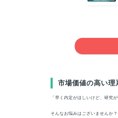
市場価値の高い理
「早く内定がほしいけど、研究が
そんなお悩みはございませんか？