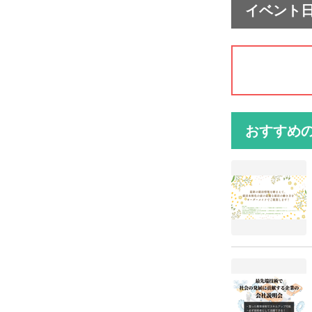
イベント
おすすめ