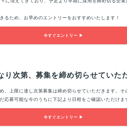
徐々に増えてきており、予定より早期に採用を締め切る企業
きるため、お早めのエントリーをおすすめいたします！
今すぐエントリー ▶
なり次第、募集を締め切らせていた
め、上限に達し次第募集は締め切らせていただきます。そ
だ応募可能な今のうちに下記より日程をご確認いただけま
今すぐエントリー ▶