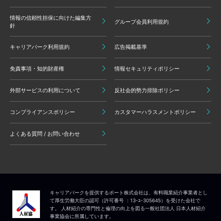
情報の信頼性担保に向けた編集方
グループ会員利用規約
針
キャリアパーク利用規約
広告掲載基準
免責事項・知的財産権
情報セキュリティポリシー
外部サービスの利用について
反社会的勢力排除ポリシー
コンプライアンスポリシー
カスタマーハラスメントポリシー
よくある質問 / お問い合わせ