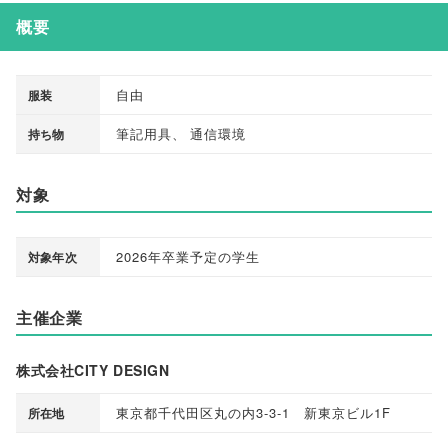
概要
自由
服装
筆記用具
、
通信環境
持ち物
対象
2026年卒業予定の学生
対象年次
主催企業
株式会社CITY DESIGN
東京都千代田区丸の内3-3-1 新東京ビル1F
所在地