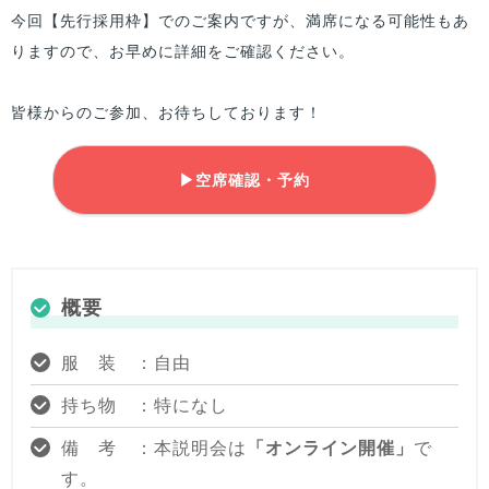
今回【先行採用枠】でのご案内ですが、満席になる可能性もあ
りますので、お早めに詳細をご確認ください。
皆様からのご参加、お待ちしております！
▶空席確認・予約
概要
服 装 ：自由
持ち物 ：特になし
備 考 ：本説明会は
「オンライン開催」
で
す。