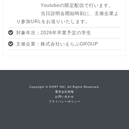
Youtubeの限定配信で行います。
当日説明会開始時刻に、主催企業よ
り参加URLをお送りいたします。
対象年次：2026年卒業予定の学生
主催企業：株式会社いえらぶGROUP
Copyright © PORT INC. All Rights Reserved.
運営会社情報
お問い合わせ
プライバシーポリシー