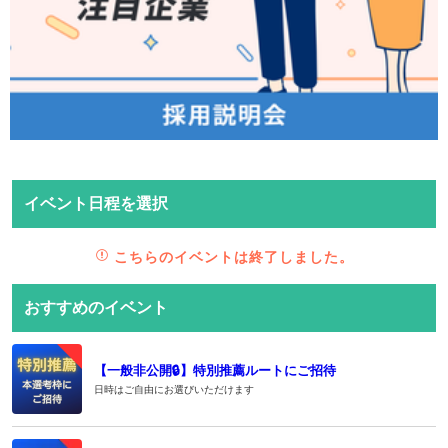
イベント日程を選択
こちらのイベントは終了しました。
おすすめのイベント
【一般非公開🔒️】特別推薦ルートにご招待
日時はご自由にお選びいただけます