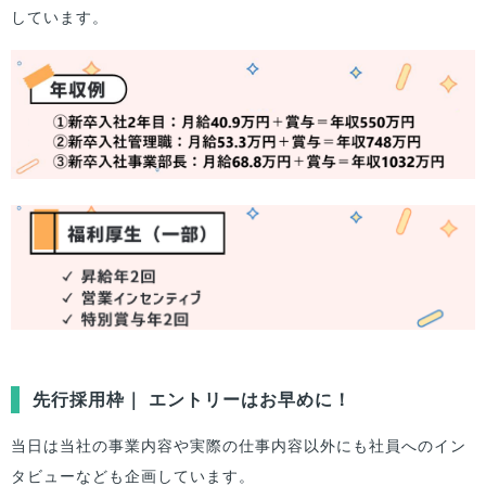
しています。
先行採用枠｜ エントリーはお早めに！
当日は当社の事業内容や実際の仕事内容以外にも社員へのイン
タビューなども企画しています。