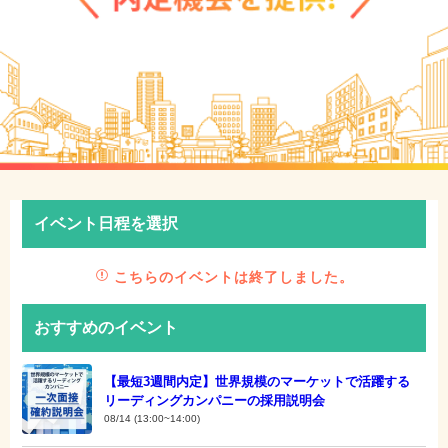
イベント日程を選択
こちらのイベントは終了しました。
おすすめのイベント
【最短3週間内定】世界規模のマーケットで活躍する
リーディングカンパニーの採用説明会
08/14 (13:00~14:00)