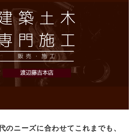
代のニーズに合わせてこれまでも
、