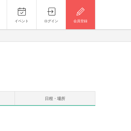
イベント
ログイン
会員登録
日程・場所