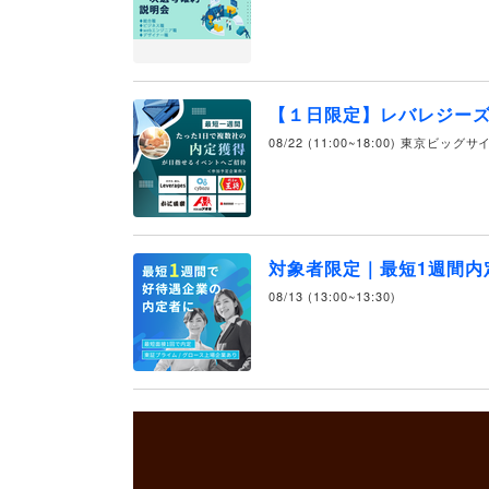
【１日限定】レバレジー
08/22 (11:00~18:00) 東京ビッグ
対象者限定｜最短1週間内
08/13 (13:00~13:30)