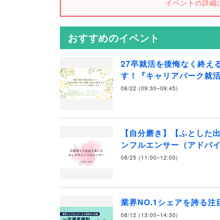
イベントの詳細
おすすめのイベント
27卒就活を後悔なく終え
す！『キャリアパーク就
08/22 (09:30~09:45)
【自分磨き】【ふとした
ンフルエンサー（アドバ
08/25 (11:00~12:00)
業界NO.1シェアを誇る
08/12 (13:00~14:30)