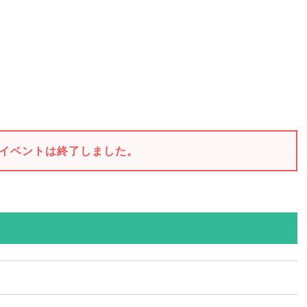
イベントは終了しました。