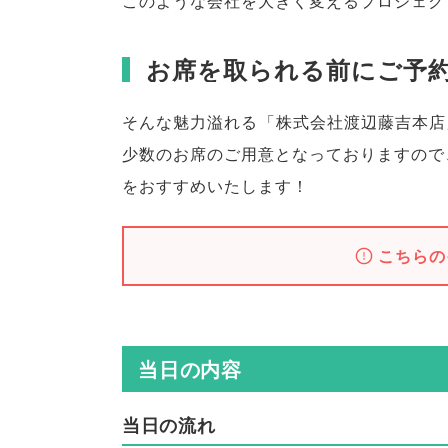
このような会社を大きく変えるプロジェク
お席を取られる前にご予
そんな魅力溢れる
「
株式会社渡辺藤吉本店
少数のお席のご用意となっておりますので
をおすすめいたします！
こちらの
当日の内容
当日の流れ