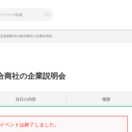
建設資材販売の総合商社の企業説明会
合商社の企業説明会
当日の内容
概要
イベントは終了しました。