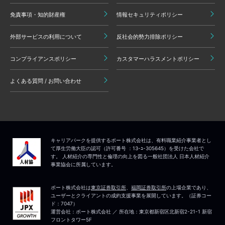
免責事項・知的財産権
情報セキュリティポリシー
外部サービスの利用について
反社会的勢力排除ポリシー
コンプライアンスポリシー
カスタマーハラスメントポリシー
よくある質問 / お問い合わせ