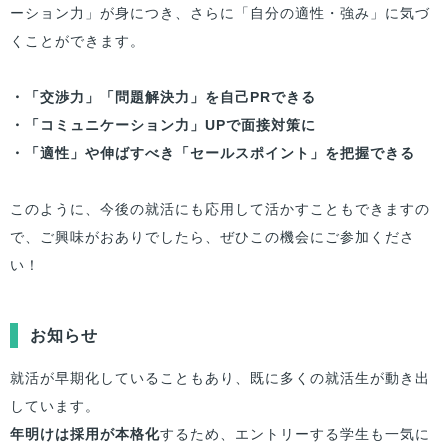
ーション力」が身につき、さらに「自分の適性・強み」に気づ
くことができます。
・「交渉力」「問題解決力」を自己PRできる
・「コミュニケーション力」UPで面接対策に
・「適性」や伸ばすべき「セールスポイント」を把握できる
このように、今後の就活にも応用して活かすこともできますの
で、ご興味がおありでしたら、ぜひこの機会にご参加くださ
い！
お知らせ
就活が早期化していることもあり、既に多くの就活生が動き出
しています。
年明けは採用が本格化
するため、エントリーする学生も一気に