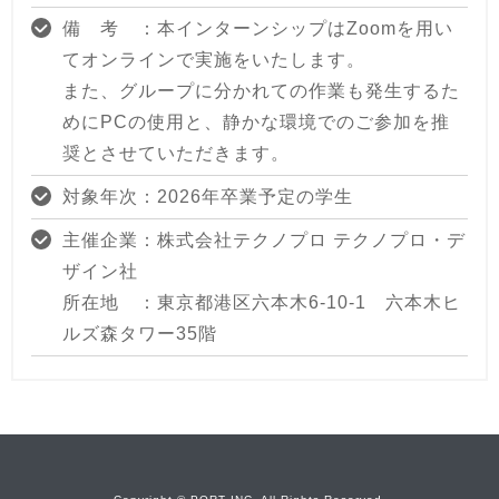
備 考 ：本インターンシップはZoomを用い
てオンラインで実施をいたします。
また、グループに分かれての作業も発生するた
めにPCの使用と、静かな環境でのご参加を推
奨とさせていただきます。
対象年次：2026年卒業予定の学生
主催企業：株式会社テクノプロ テクノプロ・デ
ザイン社
所在地 ：東京都港区六本木6-10-1 六本木ヒ
ルズ森タワー35階