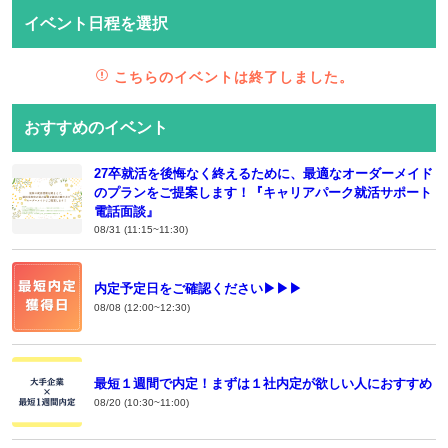
イベント日程を選択
こちらのイベントは終了しました。
おすすめのイベント
27卒就活を後悔なく終えるために、最適なオーダーメイド
のプランをご提案します！『キャリアパーク就活サポート
電話面談』
08/31 (11:15~11:30)
内定予定日をご確認ください▶▶▶
08/08 (12:00~12:30)
最短１週間で内定！まずは１社内定が欲しい人におすすめ
08/20 (10:30~11:00)