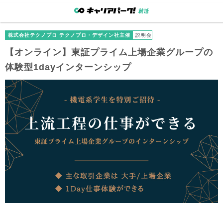
株式会社テクノプロ テクノプロ・デザイン社主催
説明会
【オンライン】東証プライム上場企業グループの
体験型1dayインターンシップ