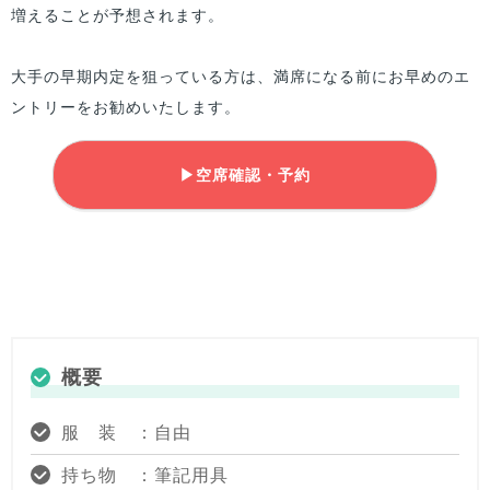
増えることが予想されます。
大手の早期内定を狙っている方は、満席になる前にお早めのエ
ントリーをお勧めいたします。
▶空席確認・予約
概要
服 装 ：自由
持ち物 ：筆記用具