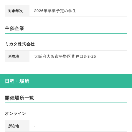
2026年卒業予定の学生
対象年次
主催企業
ミカタ株式会社
大阪府大阪市平野区背戸口3-3-25
所在地
日程・場所
開催場所一覧
オンライン
-
所在地