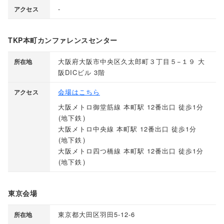
-
アクセス
TKP本町カンファレンスセンター
大阪府大阪市中央区久太郎町３丁目５−１９ 大
所在地
阪DICビル 3階
会場はこちら
アクセス
大阪メトロ御堂筋線 本町駅 12番出口 徒歩1分
(
地下鉄
)
大阪メトロ中央線 本町駅 12番出口 徒歩1分
(
地下鉄
)
大阪メトロ四つ橋線 本町駅 12番出口 徒歩1分
(
地下鉄
)
東京会場
東京都大田区羽田5-12-6
所在地