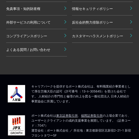
免責事項・知的財産権
情報セキュリティポリシー
外部サービスの利用について
反社会的勢力排除ポリシー
コンプライアンスポリシー
カスタマーハラスメントポリシー
よくある質問 / お問い合わせ