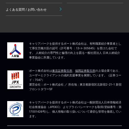
よくある質問 / お問い合わせ