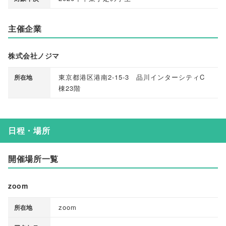
主催企業
株式会社ノジマ
東京都港区港南2-15-3 品川インターシティC
所在地
棟23階
日程・場所
開催場所一覧
zoom
zoom
所在地