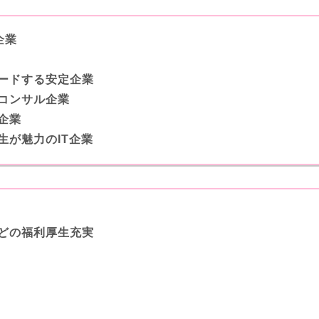
企業
ードする安定企業
コンサル企業
企業
生が魅力のIT企業
どの福利厚生充実