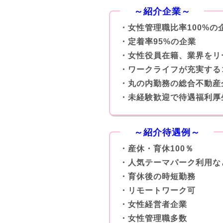
～紹介企業～
・女性管理職比率100%の
・定着率95%の企業
・女性役員在籍、業界をリ
・ワークライフが充実する
・丸の内勤務の総合不動産
・未経験歓迎で待遇福利厚
～紹介待遇例～
・産休・育休100％
・人気テーマパーク利用な
・育休後の時短勤務
・リモートワーク可
・女性経営者企業
・女性管理職多数