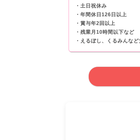
・土日祝休み
・年間休日126日以上
・賞与年2回以上
・残業月10時間以下など
・えるぼし、くるみんなど