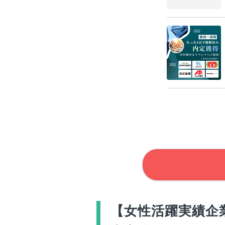
【女性活躍実績企