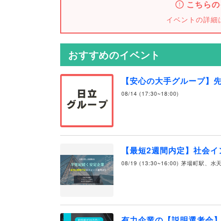
こちらの
イベントの詳細
おすすめのイベント
【安心の大手グループ】
08/14 (17:30~18:00)
【最短2週間内定】社会イ
08/19 (13:30~16:00) 茅場町駅、
有力企業の【説明選考会