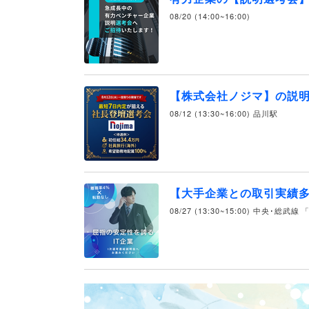
08/20 (14:00~16:00)
【株式会社ノジマ】の説
08/12 (13:30~16:00) 品川駅
【大手企業との取引実績多
08/27 (13:30~15:00) 中央･総武