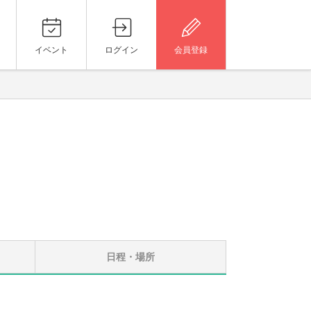
イベント
ログイン
会員登録
日程・場所