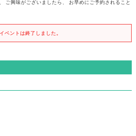
、
ご興味がございましたら
、
お早めにご予約されること
イベントは終了しました。