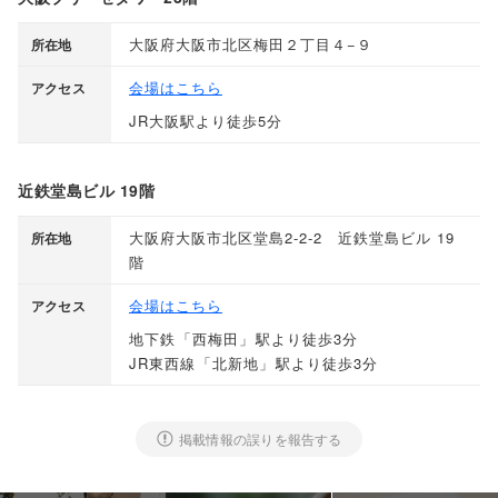
大阪府大阪市北区梅田２丁目４−９
所在地
会場はこちら
アクセス
JR大阪駅より徒歩5分
近鉄堂島ビル 19階
大阪府大阪市北区堂島2-2-2 近鉄堂島ビル 19
所在地
階
会場はこちら
アクセス
地下鉄
「
西梅田
」
駅より徒歩3分
JR東西線
「
北新地
」
駅より徒歩3分
掲載情報の誤りを報告する