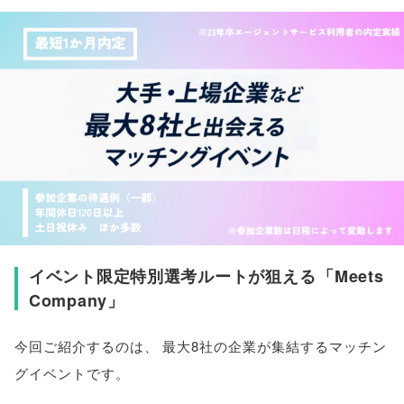
イベント限定特別選考ルートが狙える
「
Meets
Company
」
今回ご紹介するのは
、
最大8社の企業が集結するマッチン
グイベントです
。