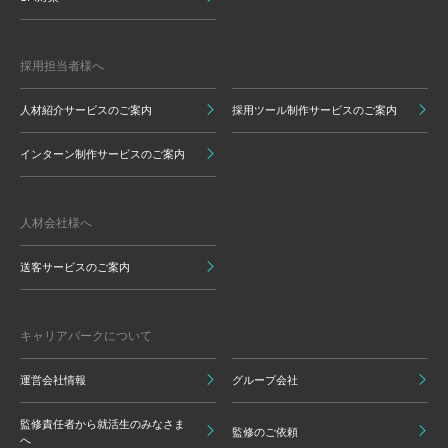
採用担当者様へ
人材紹介サービスのご案内
採用ツール制作サービスのご案内
インターン制作サービスのご案内
人材会社様へ
送客サービスのご案内
キャリアパークについて
運営会社情報
グループ会社
監修責任者から就活生のみなさま
監修のご依頼
へ