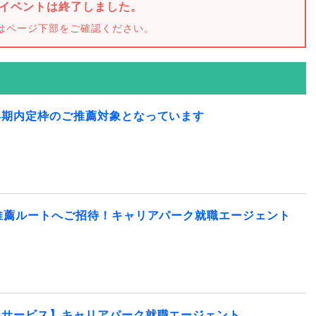
イベントは終了しました。
はページ下部をご確認ください。
早期内定枠のご推薦対象となっています
推薦ルートへご招待！キャリアパーク就職エージェント
援サービス】キャリアパーク就職エージェント