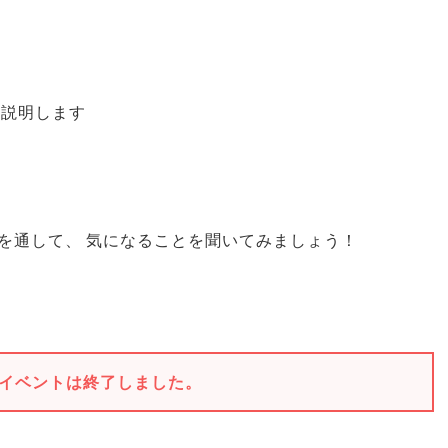
て説明します
を通して
、
気になることを聞いてみましょう！
イベントは終了しました。