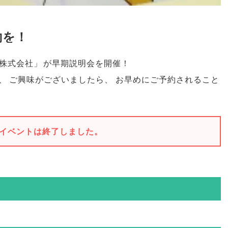
約を！
株式会社
」
が早期説明会を開催！
、
ご興味がございましたら
、
お早めにご予約されること
イベントは終了しました。