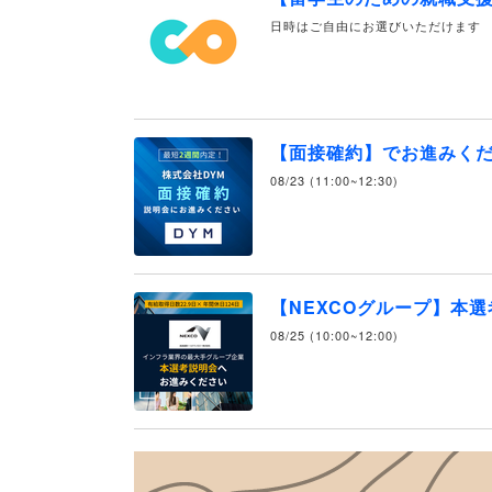
日時はご自由にお選びいただけます
【面接確約】でお進みく
08/23 (11:00~12:30)
【NEXCOグループ】本
08/25 (10:00~12:00)