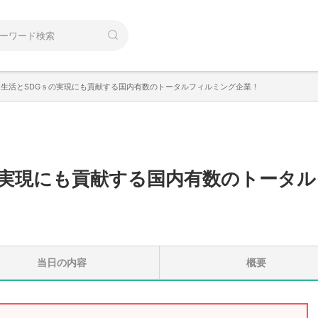
生活とSDGｓの実現にも貢献する国内有数のトータルフィルミング企業！
の実現にも貢献する国内有数のトータル
当日の内容
概要