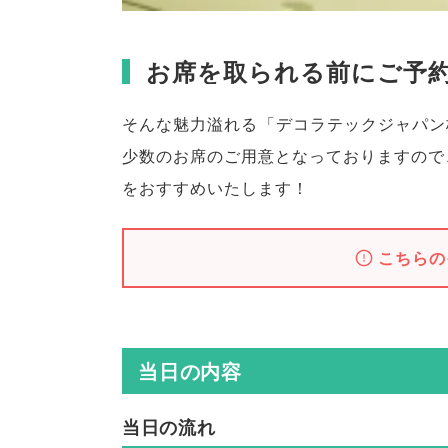
お席を取られる前にご予
そんな魅力溢れる
「
デコラテックジャパン
少数のお席のご用意となっておりますので
をおすすめいたします！
こちらの
当日の内容
当日の流れ