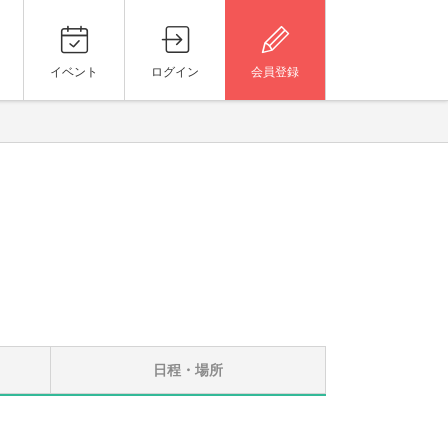
イベント
ログイン
会員登録
日程・場所