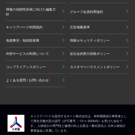
情報の信頼性担保に向けた編集方
グループ会員利用規約
針
キャリアパーク利用規約
広告掲載基準
免責事項・知的財産権
情報セキュリティポリシー
外部サービスの利用について
反社会的勢力排除ポリシー
コンプライアンスポリシー
カスタマーハラスメントポリシー
よくある質問 / お問い合わせ