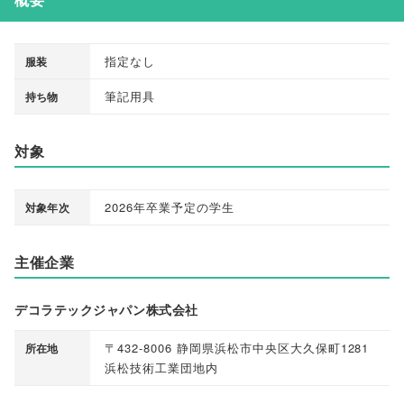
指定なし
服装
筆記用具
持ち物
対象
2026年卒業予定の学生
対象年次
主催企業
デコラテックジャパン株式会社
〒432-8006 静岡県浜松市中央区大久保町1281
所在地
浜松技術工業団地内