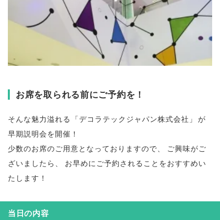
お席を取られる前にご予約を！
そんな魅力溢れる
「
デコラテックジャパン株式会社
」
が
早期説明会を開催！
少数のお席のご用意となっておりますので
、
ご興味がご
ざいましたら
、
お早めにご予約されることをおすすめい
たします！
当日の内容