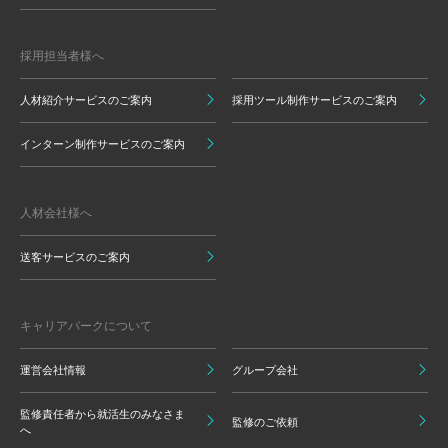
採用担当者様へ
人材紹介サービスのご案内
採用ツール制作サービスのご案内
インターン制作サービスのご案内
人材会社様へ
送客サービスのご案内
キャリアパークについて
運営会社情報
グループ会社
監修責任者から就活生のみなさま
監修のご依頼
へ