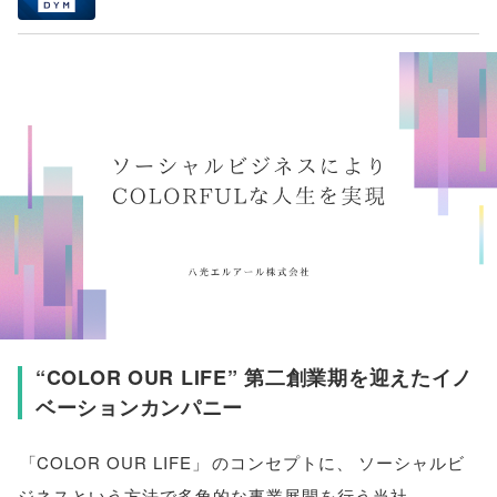
“COLOR OUR LIFE” 第二創業期を迎えたイノ
ベーションカンパニー
「
COLOR OUR LIFE
」
のコンセプトに
、
ソーシャルビ
ジネスという方法で多角的な事業展開を行う当社
。