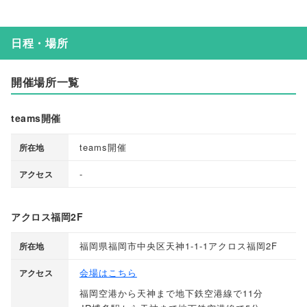
日程・場所
開催場所一覧
teams開催
teams開催
所在地
-
アクセス
アクロス福岡2F
福岡県福岡市中央区天神1-1-1アクロス福岡2F
所在地
会場はこちら
アクセス
福岡空港から天神まで地下鉄空港線で11分