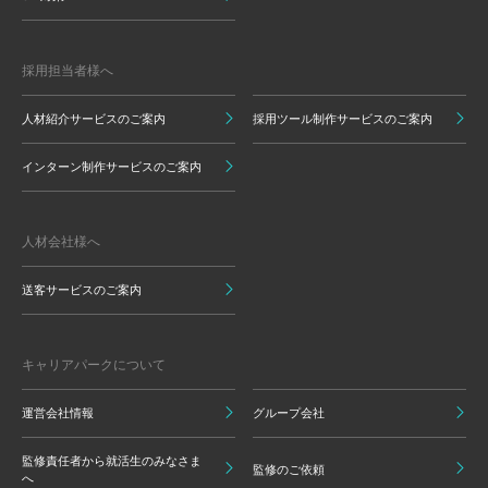
採用担当者様へ
人材紹介サービスのご案内
採用ツール制作サービスのご案内
インターン制作サービスのご案内
人材会社様へ
送客サービスのご案内
キャリアパークについて
運営会社情報
グループ会社
監修責任者から就活生のみなさま
監修のご依頼
へ