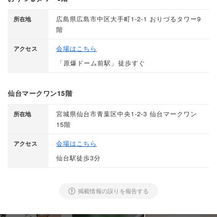
広島県広島市中区大手町1-2-1 おりづるタワー9
所在地
階
会場はこちら
アクセス
「
原爆ドーム前駅
」
徒歩すぐ
仙台マークワン15階
宮城県仙台市青葉区中央1-2-3 仙台マークワン
所在地
15階
会場はこちら
アクセス
仙台駅徒歩3分
掲載情報の誤りを報告する