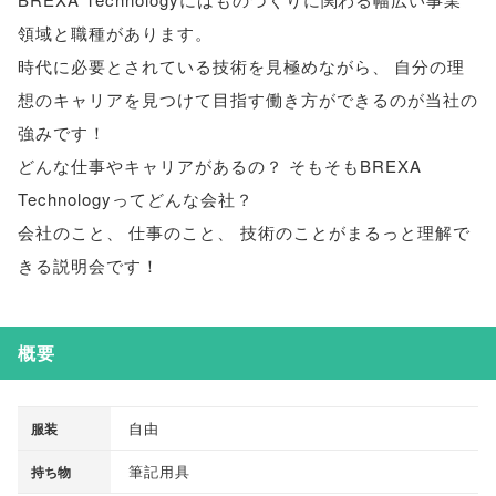
領域と職種があります
。
時代に必要とされている技術を見極めながら
、
自分の理
想のキャリアを見つけて目指す働き方ができるのが当社の
強みです！
どんな仕事やキャリアがあるの？ そもそもBREXA
Technologyってどんな会社？
会社のこと
、
仕事のこと
、
技術のことがまるっと理解で
きる説明会です！
概要
自由
服装
筆記用具
持ち物