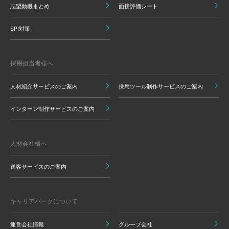
志望動機まとめ
面接評価シート
SPI対策
採用担当者様へ
人材紹介サービスのご案内
採用ツール制作サービスのご案内
インターン制作サービスのご案内
人材会社様へ
送客サービスのご案内
キャリアパークについて
運営会社情報
グループ会社