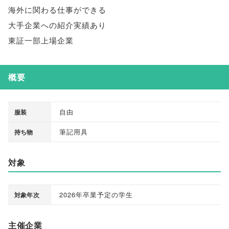
海外に関わる仕事ができる
大手企業への紹介実績あり
東証一部上場企業
概要
自由
服装
筆記用具
持ち物
対象
2026年卒業予定の学生
対象年次
主催企業