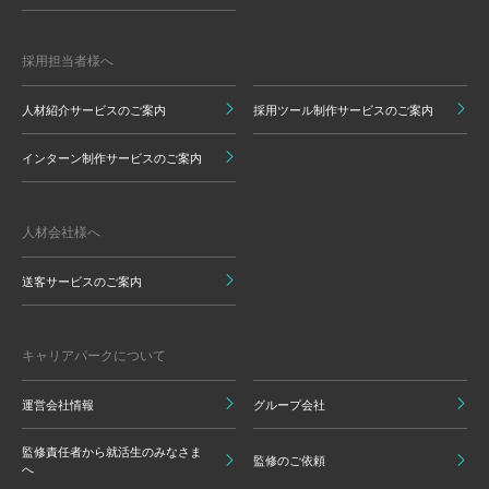
採用担当者様へ
人材紹介サービスのご案内
採用ツール制作サービスのご案内
インターン制作サービスのご案内
人材会社様へ
送客サービスのご案内
キャリアパークについて
運営会社情報
グループ会社
監修責任者から就活生のみなさま
監修のご依頼
へ