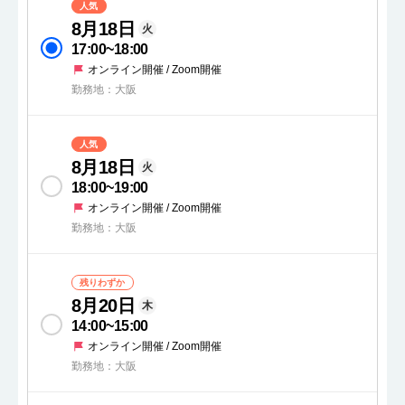
人気
8月18日
火
17:00
~
18:00
オンライン開催 / Zoom開催
勤務地：大阪
人気
8月18日
火
18:00
~
19:00
オンライン開催 / Zoom開催
勤務地：大阪
残りわずか
8月20日
木
14:00
~
15:00
オンライン開催 / Zoom開催
勤務地：大阪