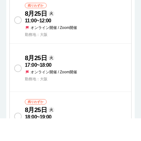
残りわずか
8月25日
火
11:00
~
12:00
オンライン開催 / Zoom開催
勤務地：大阪
8月25日
火
17:00
~
18:00
オンライン開催 / Zoom開催
勤務地：大阪
残りわずか
8月25日
火
18:00
~
19:00
オンライン開催 / Zoom開催
勤務地：大阪