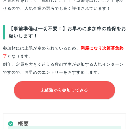
営業経験を通して「挑戦したこと」「成果を出したこと」を話
せるので、人気企業の選考でも高く評価されています！
【事前準備は一切不要！】お早めに参加枠の確保をお
願いします！
参加枠には上限が定められているため、
満席になり次第募集終
了
となります。
例年、定員を大きく超える数の学生が参加する人気インターン
ですので、お早めのエントリーをおすすめします。
未経験から参加してみる
概要