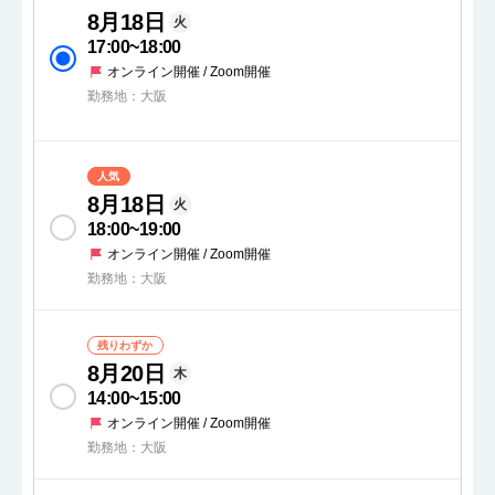
8月18日
火
17:00
~
18:00
オンライン開催 / Zoom開催
勤務地：大阪
人気
8月18日
火
18:00
~
19:00
オンライン開催 / Zoom開催
勤務地：大阪
残りわずか
8月20日
木
14:00
~
15:00
オンライン開催 / Zoom開催
勤務地：大阪