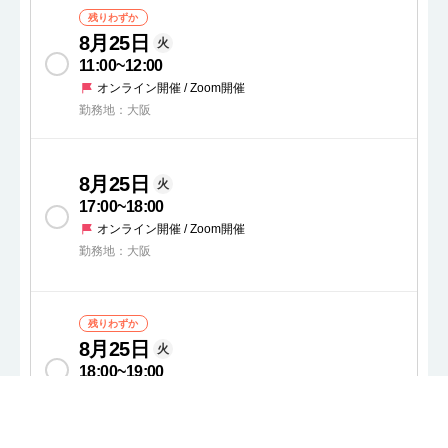
残りわずか
8月25日
火
11:00
~
12:00
オンライン開催 / Zoom開催
勤務地：大阪
8月25日
火
17:00
~
18:00
オンライン開催 / Zoom開催
勤務地：大阪
残りわずか
8月25日
火
18:00
~
19:00
オンライン開催 / Zoom開催
勤務地：大阪