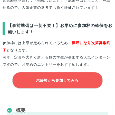
営業経験を通して「挑戦したこと」「成果を出したこと」を話
せるので、人気企業の選考でも高く評価されています！
【事前準備は一切不要！】お早めに参加枠の確保をお
願いします！
参加枠には上限が定められているため、
満席になり次第募集終
了
となります。
例年、定員を大きく超える数の学生が参加する人気インターン
ですので、お早めのエントリーをおすすめします。
未経験から参加してみる
概要