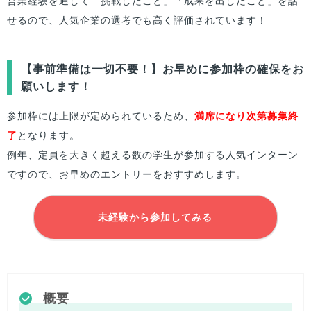
営業経験を通して「挑戦したこと」「成果を出したこと」を話
せるので、人気企業の選考でも高く評価されています！
【事前準備は一切不要！】お早めに参加枠の確保をお
願いします！
参加枠には上限が定められているため、
満席になり次第募集終
了
となります。
例年、定員を大きく超える数の学生が参加する人気インターン
ですので、お早めのエントリーをおすすめします。
未経験から参加してみる
概要