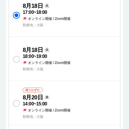
8月18日
火
17:00
~
18:00
オンライン開催 / Zoom開催
勤務地：大阪
8月18日
火
18:00
~
19:00
オンライン開催 / Zoom開催
勤務地：大阪
残りわずか
8月20日
木
14:00
~
15:00
オンライン開催 / Zoom開催
勤務地：大阪