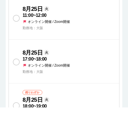
8月25日
火
11:00
~
12:00
オンライン開催 / Zoom開催
勤務地：大阪
8月25日
火
17:00
~
18:00
オンライン開催 / Zoom開催
勤務地：大阪
残りわずか
8月25日
火
18:00
~
19:00
オンライン開催 / Zoom開催
勤務地：大阪