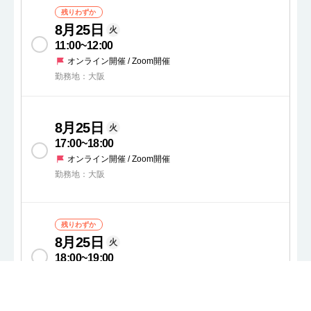
残りわずか
8月25日
火
11:00
~
12:00
オンライン開催 / Zoom開催
勤務地：大阪
8月25日
火
17:00
~
18:00
オンライン開催 / Zoom開催
勤務地：大阪
残りわずか
8月25日
火
18:00
~
19:00
オンライン開催 / Zoom開催
勤務地：大阪