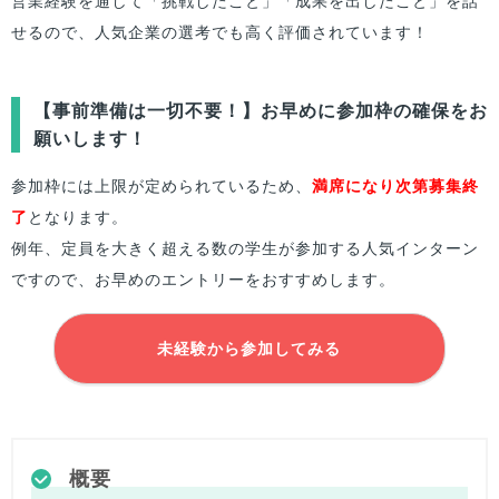
営業経験を通して「挑戦したこと」「成果を出したこと」を話
せるので、人気企業の選考でも高く評価されています！
【事前準備は一切不要！】お早めに参加枠の確保をお
願いします！
参加枠には上限が定められているため、
満席になり次第募集終
了
となります。
例年、定員を大きく超える数の学生が参加する人気インターン
ですので、お早めのエントリーをおすすめします。
未経験から参加してみる
概要