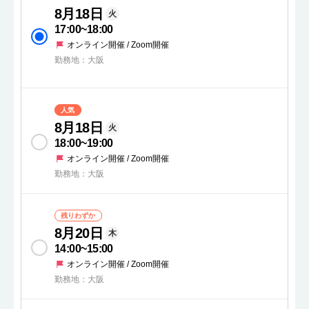
8月18日
火
17:00
~
18:00
オンライン開催 / Zoom開催
勤務地：大阪
人気
8月18日
火
18:00
~
19:00
オンライン開催 / Zoom開催
勤務地：大阪
残りわずか
8月20日
木
14:00
~
15:00
オンライン開催 / Zoom開催
勤務地：大阪