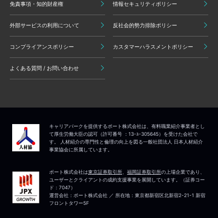
免責事項・知的財産権
情報セキュリティポリシー
外部サービスの利用について
反社会的勢力排除ポリシー
コンプライアンスポリシー
カスタマーハラスメントポリシー
よくある質問 / お問い合わせ