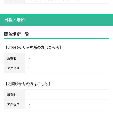
日程・場所
開催場所一覧
【北陸ゆかり＋理系の方はこちら】
-
所在地
-
アクセス
【北陸ゆかりの方はこちら】
-
所在地
-
アクセス