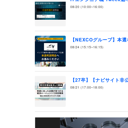
08/20 (10:00~16:00)
【NEXCOグループ】本
08/24 (15:15~16:15)
【27卒】【ナビサイト非
08/21 (17:00~18:00)