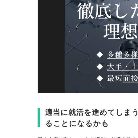
適当に就活を進めてしま
ることになるかも