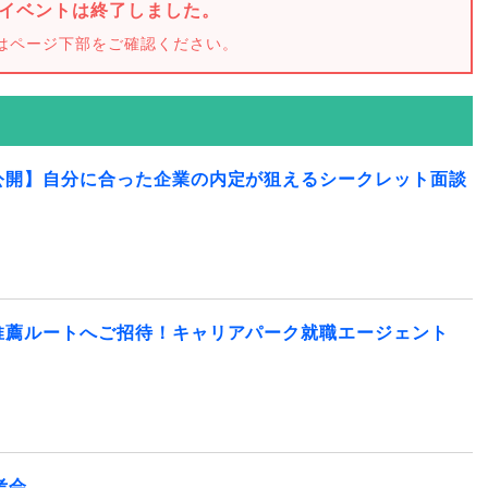
イベントは終了しました。
はページ下部をご確認ください。
公開】自分に合った企業の内定が狙えるシークレット面談
推薦ルートへご招待！キャリアパーク就職エージェント
考会