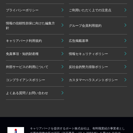
プライバシーポリシー
ご利用いただく上での注意点
情報の信頼性担保に向けた編集方
グループ会員利用規約
針
キャリアパーク利用規約
広告掲載基準
免責事項・知的財産権
情報セキュリティポリシー
外部サービスの利用について
反社会的勢力排除ポリシー
コンプライアンスポリシー
カスタマーハラスメントポリシー
よくある質問 / お問い合わせ