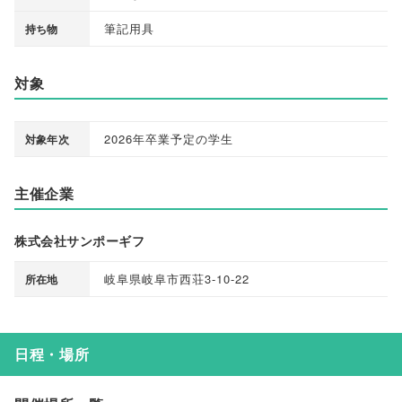
筆記用具
持ち物
対象
2026年卒業予定の学生
対象年次
主催企業
株式会社サンポーギフ
岐阜県岐阜市西荘3-10-22
所在地
日程・場所