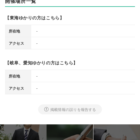
開催場所一覧
【東海ゆかりの方はこちら】
‐
所在地
-
アクセス
【岐阜、愛知ゆかりの方はこちら】
‐
所在地
-
アクセス
掲載情報の誤りを報告する