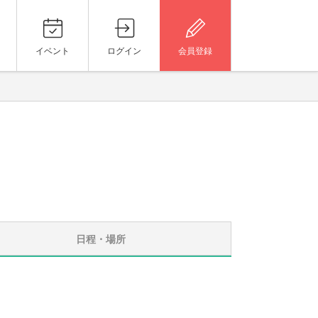
イベント
ログイン
会員登録
日程・場所