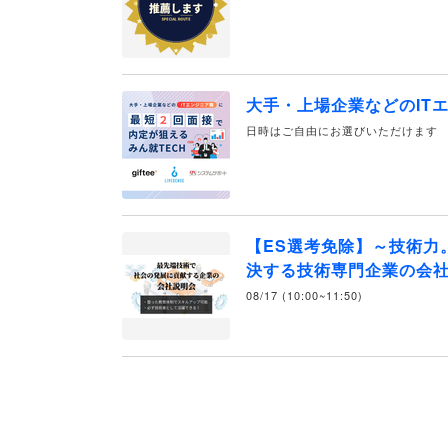
大手・上場企業などのIT
日時はご自由にお選びいただけます
【ES選考免除】～技術力
決する技術専門企業の会社
08/17 (10:00~11:50)