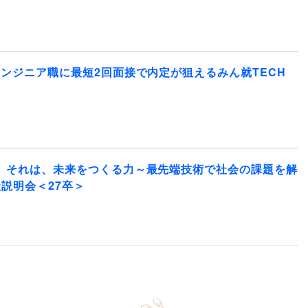
エンジニア職に最短2回面接で内定が狙えるみん就TECH
。それは、未来をつくる力～最先端技術で社会の課題を解
説明会＜27卒＞