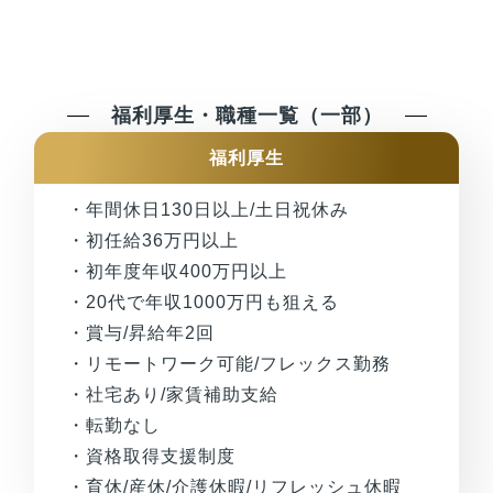
福利厚生・職種一覧（一部）
福利厚生
・年間休日130日以上/土日祝休み
・初任給36万円以上
・初年度年収400万円以上
・20代で年収1000万円も狙える
・賞与/昇給年2回
・リモートワーク可能/フレックス勤務
・社宅あり/家賃補助支給
・転勤なし
・資格取得支援制度
・育休/産休/介護休暇/リフレッシュ休暇