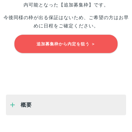
内可能となった【追加募集枠】です。
今後同様の枠が出る保証はないため、ご希望の方はお早
めに日程をご確定ください。
追加募集枠から内定を狙う ＞
概要