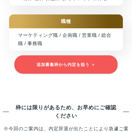
職種
マーケティング職 / 企画職 / 営業職 / 総合
職 / 事務職
追加募集枠から内定を狙う ＞
枠には限りがあるため、お早めにご確認
ください
※今回のご案内は、内定辞退が出たことにより急遽ご案