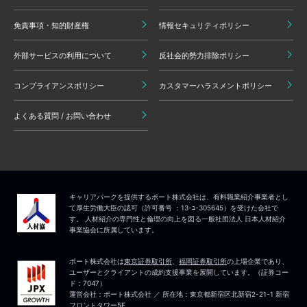
免責事項・知的財産権
情報セキュリティポリシー
外部サービスの利用について
反社会的勢力排除ポリシー
コンプライアンスポリシー
カスタマーハラスメントポリシー
よくある質問 / お問い合わせ