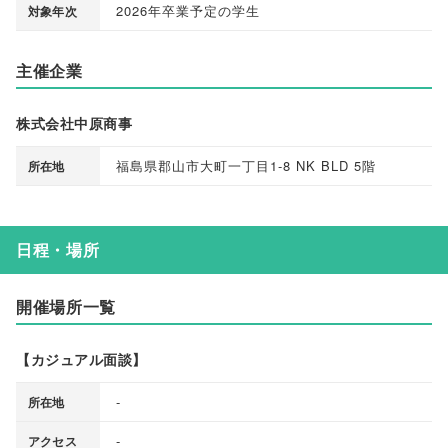
2026年卒業予定の学生
対象年次
主催企業
株式会社中原商事
福島県郡山市大町一丁目1-8 NK BLD 5階
所在地
日程・場所
開催場所一覧
【カジュアル面談】
-
所在地
-
アクセス