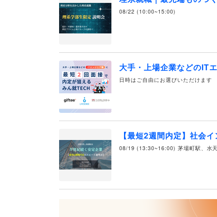
08/22 (10:00~15:00)
大手・上場企業などのIT
日時はご自由にお選びいただけます
【最短2週間内定】社会イ
08/19 (13:30~16:00) 茅場町駅、