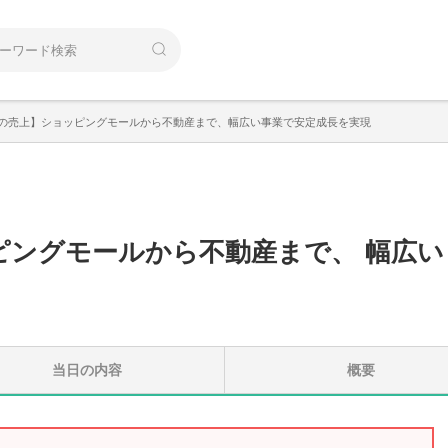
位の売上】ショッピングモールから不動産まで、幅広い事業で安定成長を実現
ピングモールから不動産まで
、
幅広い
当日の内容
概要