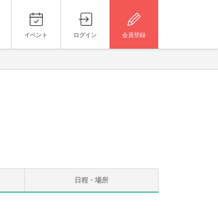
イベント
ログイン
会員登録
日程・場所