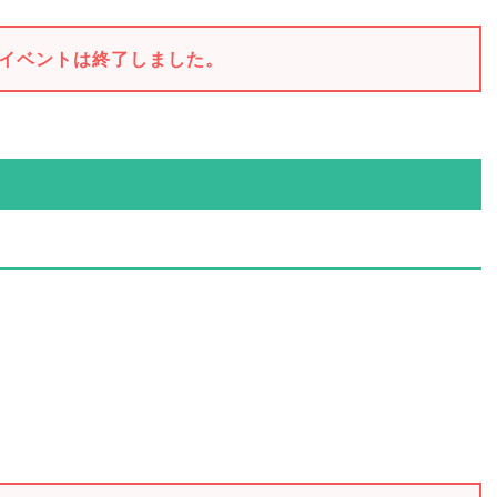
イベントは終了しました。