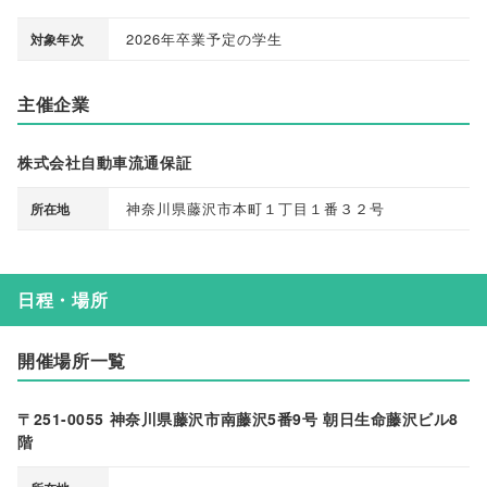
2026年卒業予定の学生
対象年次
主催企業
株式会社自動車流通保証
神奈川県藤沢市本町１丁目１番３２号
所在地
日程・場所
開催場所一覧
〒251-0055 神奈川県藤沢市南藤沢5番9号 朝日生命藤沢ビル8
階