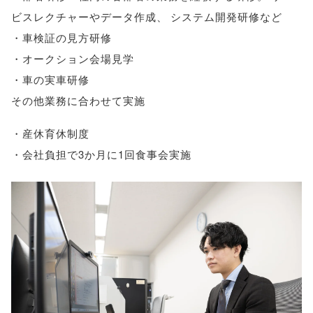
ビスレクチャーやデータ作成
、
システム開発研修など
・車検証の見方研修
・オークション会場見学
・車の実車研修
その他業務に合わせて実施
・産休育休制度
・会社負担で3か月に1回食事会実施