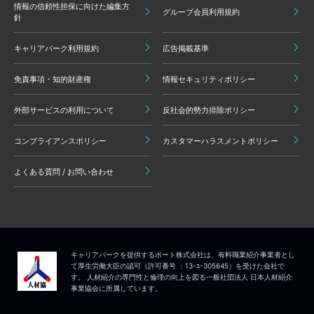
情報の信頼性担保に向けた編集方
グループ会員利用規約
針
キャリアパーク利用規約
広告掲載基準
免責事項・知的財産権
情報セキュリティポリシー
外部サービスの利用について
反社会的勢力排除ポリシー
コンプライアンスポリシー
カスタマーハラスメントポリシー
よくある質問 / お問い合わせ