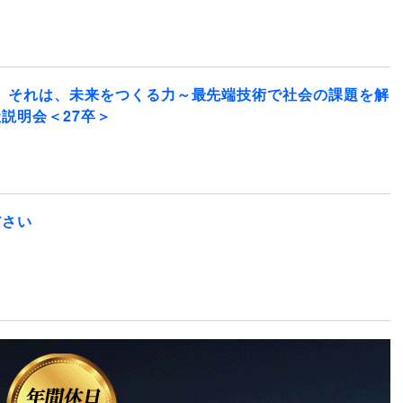
。それは、未来をつくる力～最先端技術で社会の課題を解
説明会＜27卒＞
ださい