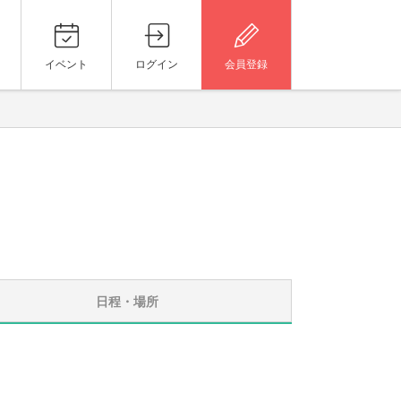
イベント
ログイン
会員登録
日程・場所