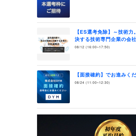
【ES選考免除】～技術力
決する技術専門企業の会社
08/12 (16:00~17:50)
【面接確約】でお進みく
08/24 (11:00~12:30)