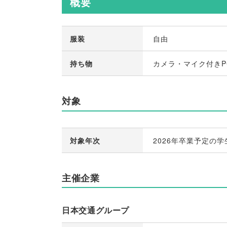
概要
服装
自由
持ち物
カメラ・マイク付きP
対象
対象年次
2026年卒業予定の学
主催企業
日本交通グループ