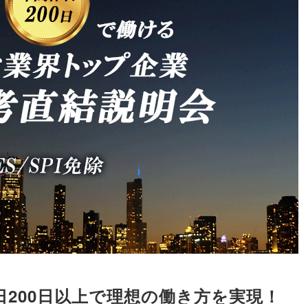
日200日以上で理想の働き方を実現！