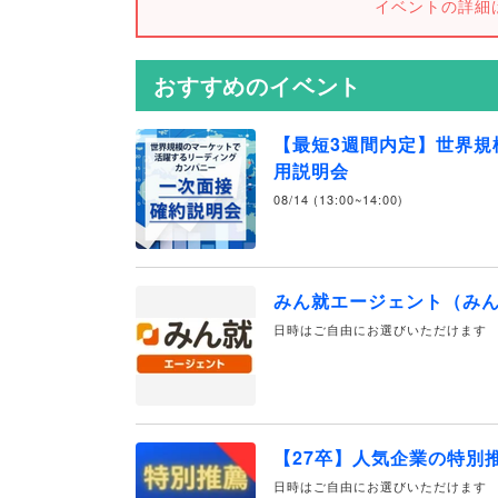
イベントの詳細
おすすめのイベント
【最短3週間内定】世界規
用説明会
08/14 (13:00~14:00)
みん就エージェント（み
日時はご自由にお選びいただけます
【27卒】人気企業の特別
日時はご自由にお選びいただけます