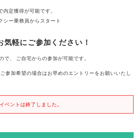
で内定獲得が可能です
。
クシー乗務員からスタート
お気軽にご参加ください！
ので
、
ご自宅からの参加が可能です
。
ご参加希望の場合はお早めのエントリーをお願いいたし
イベントは終了しました。