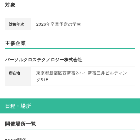
対象
2026年卒業予定の学生
対象年次
主催企業
パーソルクロステクノロジー株式会社
東京都新宿区西新宿2-1-1 新宿三井ビルディン
所在地
グ51F
日程・場所
開催場所一覧