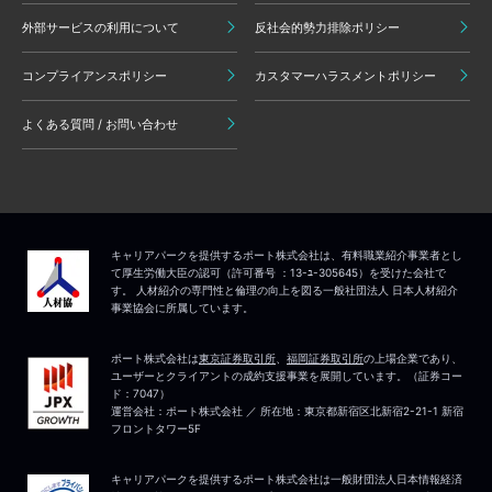
外部サービスの利用について
反社会的勢力排除ポリシー
コンプライアンスポリシー
カスタマーハラスメントポリシー
よくある質問 / お問い合わせ