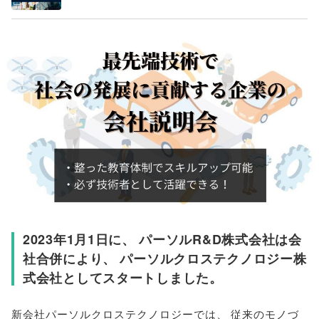
2023年1月1日に
、
パーソルR&D株式会社は会
社合併により
、
パーソルクロステクノロジー株
式会社としてスタートしました
。
新会社パーソルクロステクノロジーでは
、
従来のモノづ