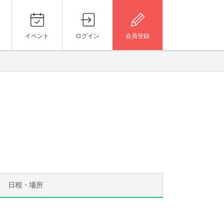
イベント
ログイン
会員登録
日程・場所