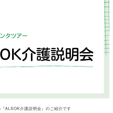
『ALSOK介護説明会』のご紹介です