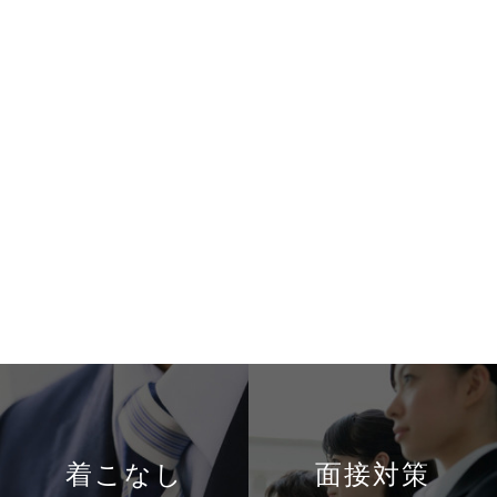
着こなし
面接対策