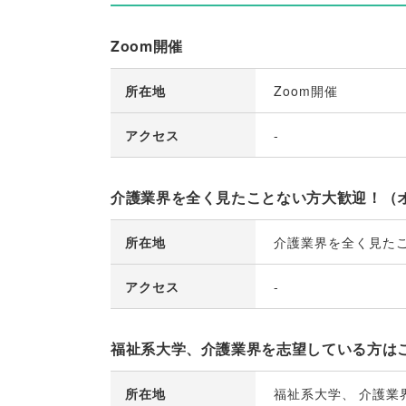
Zoom開催
所在地
Zoom開催
アクセス
-
介護業界を全く見たことない方大歓迎！（
所在地
介護業界を全く見た
アクセス
-
福祉系大学、介護業界を志望している方は
所在地
福祉系大学
、
介護業