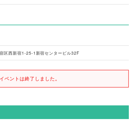
新宿区西新宿1-25-1新宿センタービル32F
イベントは終了しました。