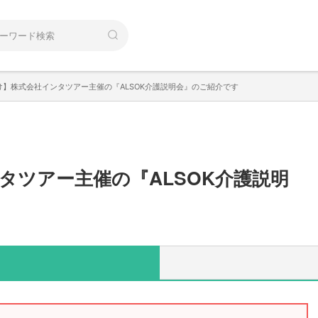
け】株式会社インタツアー主催の『ALSOK介護説明会』のご紹介です
タツアー主催の『ALSOK介護説明