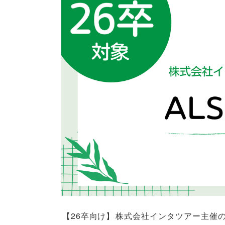
【
26卒向け
】
株式会社インタツアー主催の