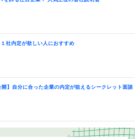
は１社内定が欲しい人におすすめ
公開】自分に合った企業の内定が狙えるシークレット面談