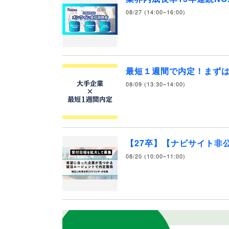
08/27 (14:00~16:00)
最短１週間で内定！まず
08/09 (13:30~14:00)
【27卒】【ナビサイト非
08/20 (10:00~11:00)