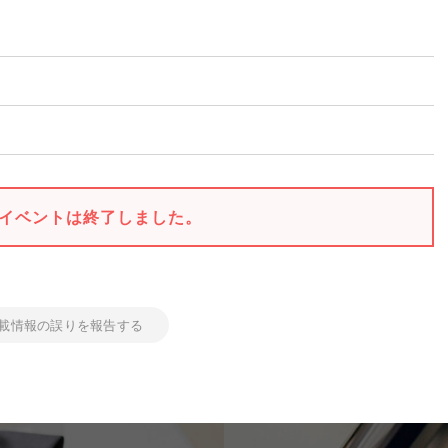
イベントは終了しました。
載情報の誤りを報告する