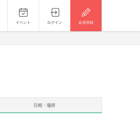
イベント
ログイン
会員登録
日程・場所