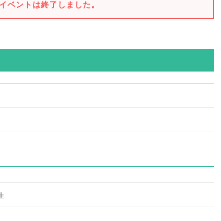
イベントは終了しました。
生