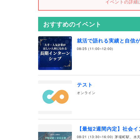
イベントの詳細
おすすめのイベント
就活で語れる実績と自信
08/25 (11:00~12:00)
テスト
オンライン
【最短2週間内定】社会イ
08/21 (13:30~16:00) 茅場町駅、