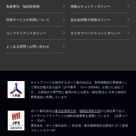
免責事項・知的財産権
情報セキュリティポリシー
外部サービスの利用について
反社会的勢力排除ポリシー
コンプライアンスポリシー
カスタマーハラスメントポリシー
よくある質問 / お問い合わせ