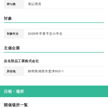
筆記用具
持ち物
対象
2026年卒業予定の学生
対象年次
主催企業
浜名部品工業株式会社
静岡県湖西市鷲津933-1
所在地
日程・場所
開催場所一覧