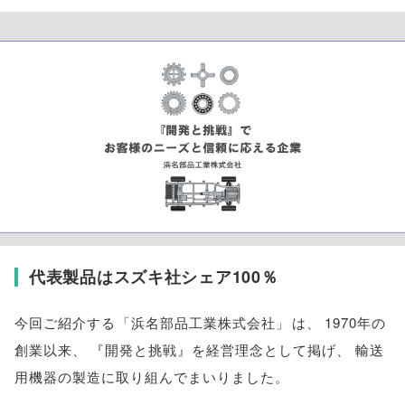
代表製品はスズキ社シェア100％
今回ご紹介する
「
浜名部品工業株式会社
」
は
、
1970年の
創業以来
、
『開発と挑戦』を経営理念として掲げ
、
輸送
用機器の製造に取り組んでまいりました
。