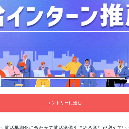
エントリーに進む
り就活早期化に合わせて就活準備を進める学生が増えてい