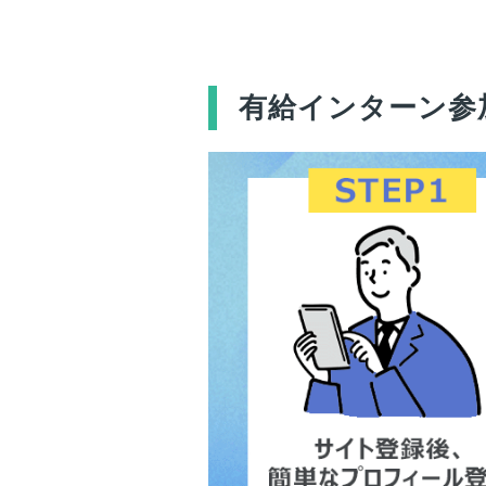
有給インターン参