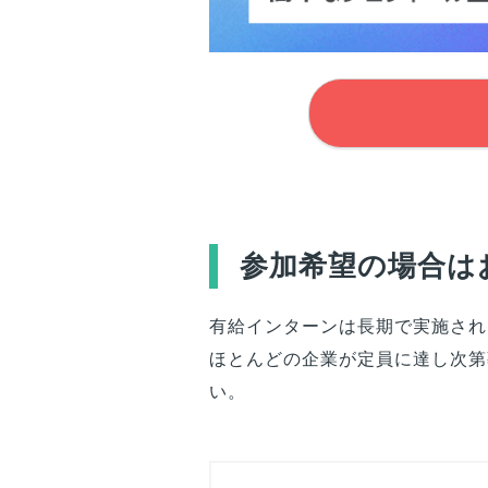
参加希望の場合は
有給インターンは長期で実施され
ほとんどの企業が定員に達し次第
い。