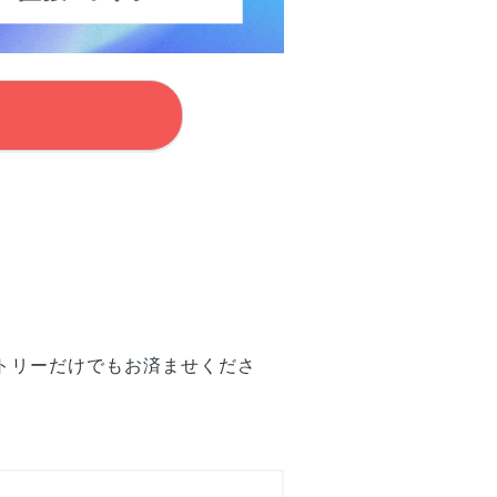
トリーだけでもお済ませくださ