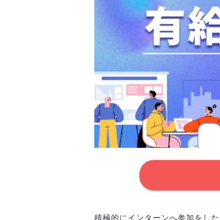
積極的にインターンへ参加をした