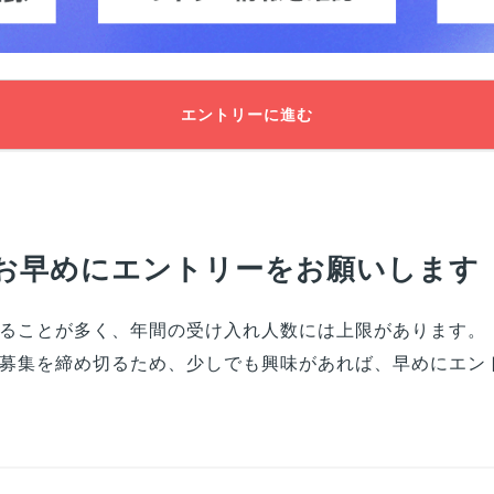
エントリーに進む
お早めにエントリーをお願いします
ることが多く、年間の受け入れ人数には上限があります。
募集を締め切るため、少しでも興味があれば、早めにエン