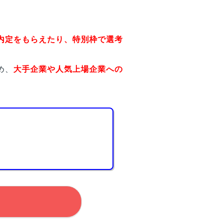
内定をもらえたり、特別枠で選考
め、
大手企業や人気上場企業への