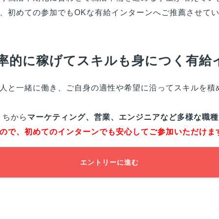
、初めての参加でもOKな有給インターンへご推薦させて
効率的に稼げてスキルも身につく有給
人と一緒に働き、ご自身の適性や希望に沿ってスキルを積
うちから
マーケティング、営業、エンジニアなど多様な職種
ので、初めてのインターンでも安心してご参加いただけま
エントリーに進む