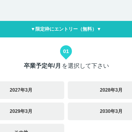
▼限定枠にエントリー（無料）▼
01
卒業予定年/月
を選択して下さい
2027年3月
2028年3月
2029年3月
2030年3月