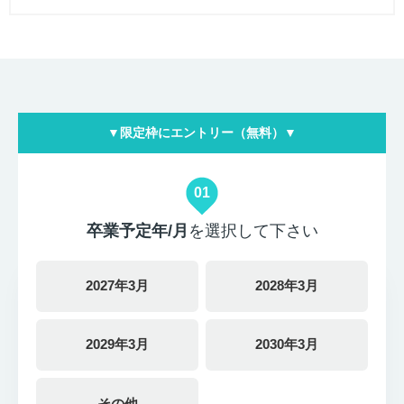
▼限定枠にエントリー（無料）▼
01
卒業予定年/月
を選択して下さい
2027年3月
2028年3月
2029年3月
2030年3月
その他