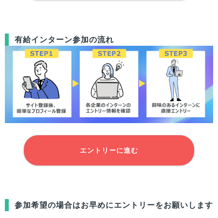
有給インターン参加の流れ
エントリーに進む
参加希望の場合はお早めにエントリーをお願いします