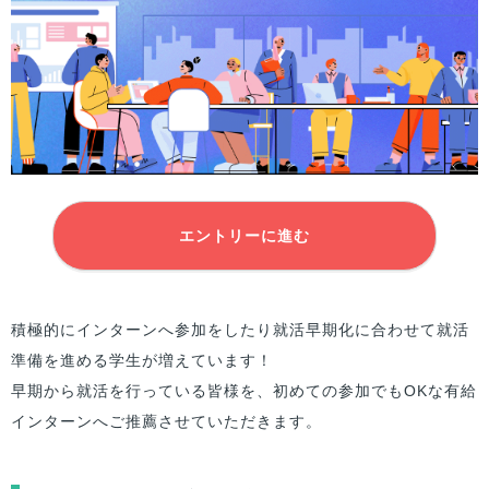
エントリーに進む
積極的にインターンへ参加をしたり就活早期化に合わせて就活
準備を進める学生が増えています！
早期から就活を行っている皆様を、初めての参加でもOKな有給
インターンへご推薦させていただきます。