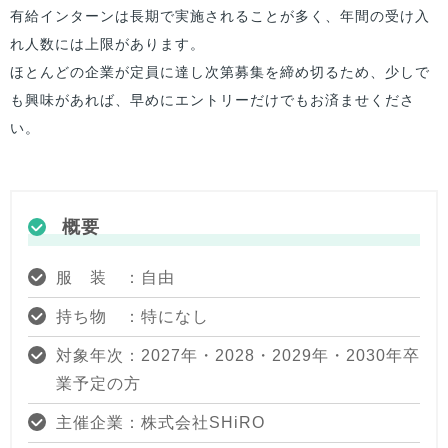
有給インターンは長期で実施されることが多く、年間の受け入
れ人数には上限があります。
ほとんどの企業が定員に達し次第募集を締め切るため、少しで
も興味があれば、早めにエントリーだけでもお済ませくださ
い。
概要
服 装 ：自由
持ち物 ：特になし
対象年次：2027年・2028・2029年・2030年卒
業予定の方
主催企業：株式会社SHiRO