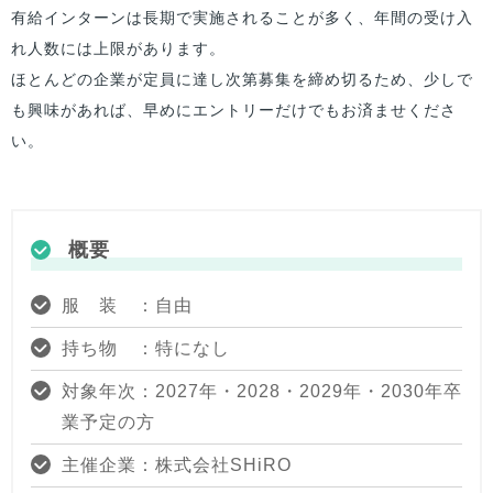
有給インターンは長期で実施されることが多く、年間の受け入
れ人数には上限があります。
ほとんどの企業が定員に達し次第募集を締め切るため、少しで
も興味があれば、早めにエントリーだけでもお済ませくださ
い。
概要
服 装 ：自由
持ち物 ：特になし
対象年次：2027年・2028・2029年・2030年卒
業予定の方
主催企業：株式会社SHiRO