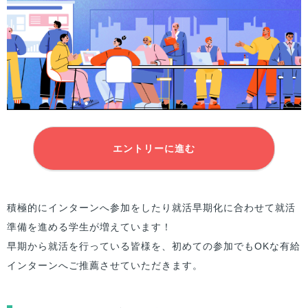
エントリーに進む
積極的にインターンへ参加をしたり就活早期化に合わせて就活
準備を進める学生が増えています！
早期から就活を行っている皆様を、初めての参加でもOKな有給
インターンへご推薦させていただきます。