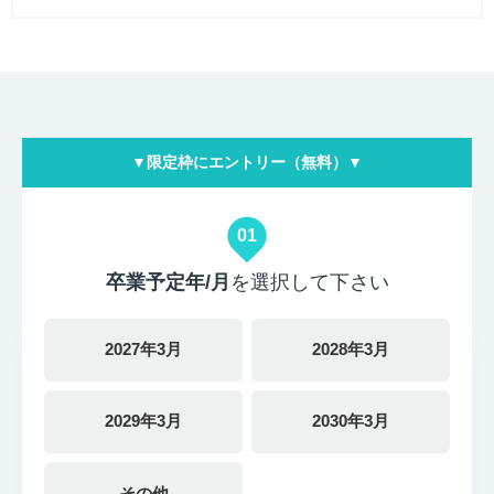
▼限定枠にエントリー（無料）▼
01
卒業予定年/月
を選択して下さい
2027年3月
2028年3月
2029年3月
2030年3月
その他