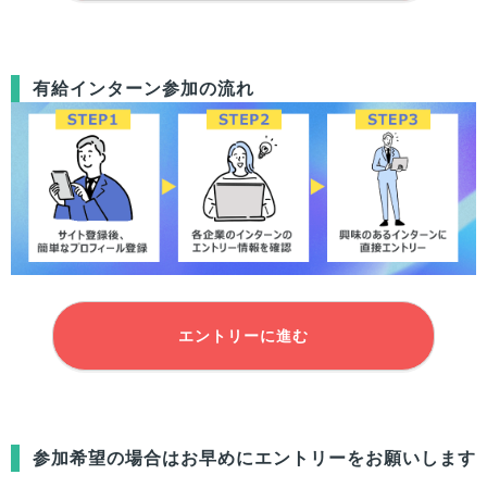
有給インターン参加の流れ
エントリーに進む
参加希望の場合はお早めにエントリーをお願いします