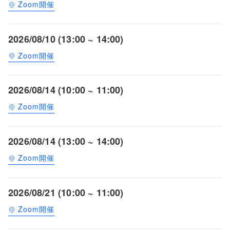
Zoom開催
2026/08/10 (13:00 ~ 14:00)
Zoom開催
2026/08/14 (10:00 ~ 11:00)
Zoom開催
2026/08/14 (13:00 ~ 14:00)
Zoom開催
2026/08/21 (10:00 ~ 11:00)
Zoom開催