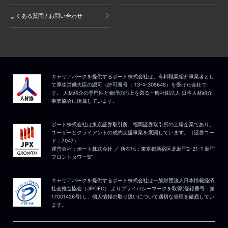
よくある質問 / お問い合わせ