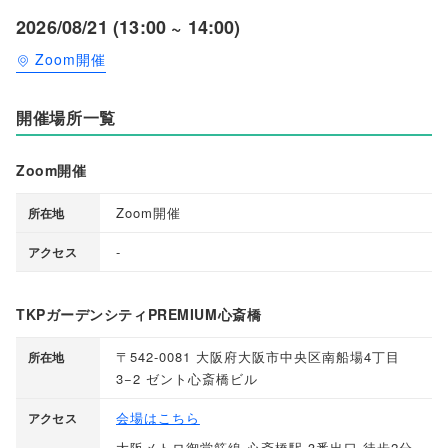
2026/08/21 (13:00 ~ 14:00)
Zoom開催
開催場所一覧
Zoom開催
Zoom開催
所在地
-
アクセス
TKPガーデンシティPREMIUM心斎橋
〒542-0081 大阪府大阪市中央区南船場4丁目
所在地
3−2 ゼント心斎橋ビル
会場はこちら
アクセス
大阪メトロ御堂筋線 心斎橋駅 3番出口 徒歩2分