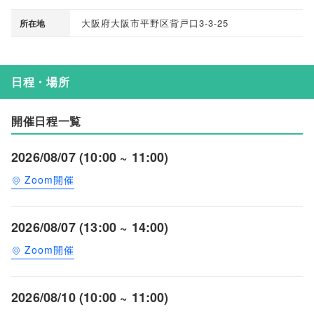
大阪府大阪市平野区背戸口3-3-25
所在地
日程・場所
開催日程一覧
2026/08/07 (10:00 ~ 11:00)
Zoom開催
2026/08/07 (13:00 ~ 14:00)
Zoom開催
2026/08/10 (10:00 ~ 11:00)