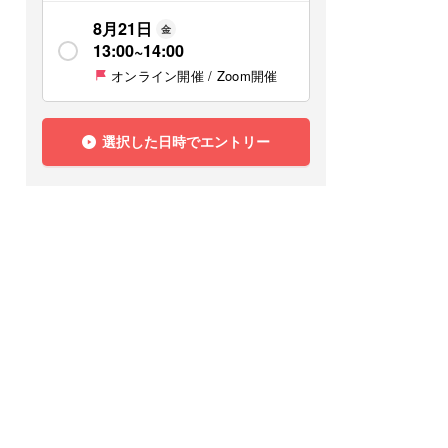
8月21日
金
13:00
~
14:00
オンライン開催 / Zoom開催
選択した日時でエントリー