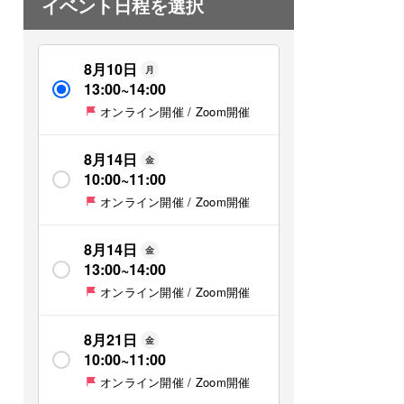
イベント日程を選択
8月10日
月
13:00
~
14:00
オンライン開催 / Zoom開催
8月14日
金
10:00
~
11:00
オンライン開催 / Zoom開催
8月14日
金
13:00
~
14:00
オンライン開催 / Zoom開催
8月21日
金
10:00
~
11:00
オンライン開催 / Zoom開催