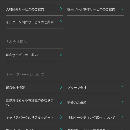
人材紹介サービスのご案内
採用ツール制作サービスのご案内
インターン制作サービスのご案内
人材会社様へ
送客サービスのご案内
キャリアパークについて
運営会社情報
グループ会社
監修責任者から就活生のみなさま
監修のご依頼
へ
キャリアパークのリアルサポート
行動ターゲティング広告について