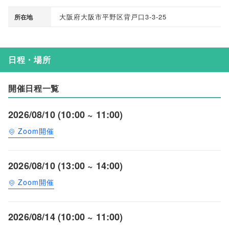
大阪府大阪市平野区背戸口3-3-25
所在地
日程・場所
開催日程一覧
2026/08/10 (10:00 ~ 11:00)
Zoom開催
2026/08/10 (13:00 ~ 14:00)
Zoom開催
2026/08/14 (10:00 ~ 11:00)