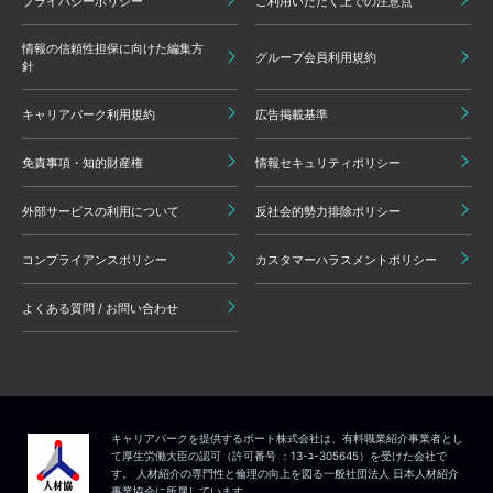
プライバシーポリシー
ご利用いただく上での注意点
情報の信頼性担保に向けた編集方
グループ会員利用規約
針
キャリアパーク利用規約
広告掲載基準
免責事項・知的財産権
情報セキュリティポリシー
外部サービスの利用について
反社会的勢力排除ポリシー
コンプライアンスポリシー
カスタマーハラスメントポリシー
よくある質問 / お問い合わせ