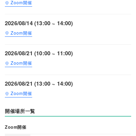
Zoom開催
2026/08/14 (13:00 ~ 14:00)
Zoom開催
2026/08/21 (10:00 ~ 11:00)
Zoom開催
2026/08/21 (13:00 ~ 14:00)
Zoom開催
開催場所一覧
Zoom開催