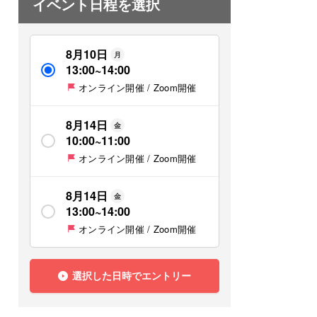
イベント日程を選択
8月10日
月
13:00
~
14:00
オンライン開催 / Zoom開催
8月14日
金
10:00
~
11:00
オンライン開催 / Zoom開催
8月14日
金
13:00
~
14:00
オンライン開催 / Zoom開催
選択した日時でエントリー