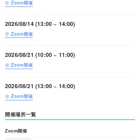
Zoom開催
2026/08/14 (13:00 ~ 14:00)
Zoom開催
2026/08/21 (10:00 ~ 11:00)
Zoom開催
2026/08/21 (13:00 ~ 14:00)
Zoom開催
開催場所一覧
Zoom開催