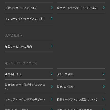
人材紹介サービスのご案内
採用ツール制作サービスのご案内
インターン制作サービスのご案内
人材会社様へ
送客サービスのご案内
キャリアパークについて
運営会社情報
グループ会社
監修責任者から就活生のみなさま
監修のご依頼
へ
キャリアパークのリアルサポート
行動ターゲティング広告について