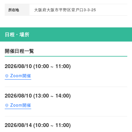
大阪府大阪市平野区背戸口3-3-25
所在地
日程・場所
開催日程一覧
2026/08/10 (10:00 ~ 11:00)
Zoom開催
2026/08/10 (13:00 ~ 14:00)
Zoom開催
2026/08/14 (10:00 ~ 11:00)