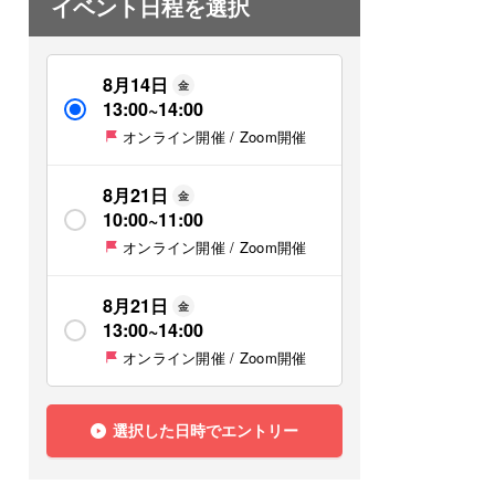
イベント日程を選択
8月14日
金
13:00
~
14:00
オンライン開催 / Zoom開催
8月21日
金
10:00
~
11:00
オンライン開催 / Zoom開催
8月21日
金
13:00
~
14:00
オンライン開催 / Zoom開催
選択した日時でエントリー